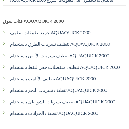
AQUAQUICK 2000 للاتصال بنا للحصول على معلومات الموزع
فئات سوق AQUAQUICK 2000
جميع تطبيقات تنظيف AQUAQUICK 2000
تنظيف تسربات الطرق باستخدام AQUAQUICK 2000
تنظيف تسربات الأرض باستخدام AQUAQUICK 2000
تنظيف منفصلات حفر النفط باستخدام AQUAQUICK 2000
تنظيف الأنابيب باستخدام AQUAQUICK 2000
تنظيف تسربات البحر باستخدام AQUAQUICK 2000
تنظيف تسربات الشواطئ باستخدام AQUAQUICK 2000
تنظيف الخزانات باستخدام AQUAQUICK 2000