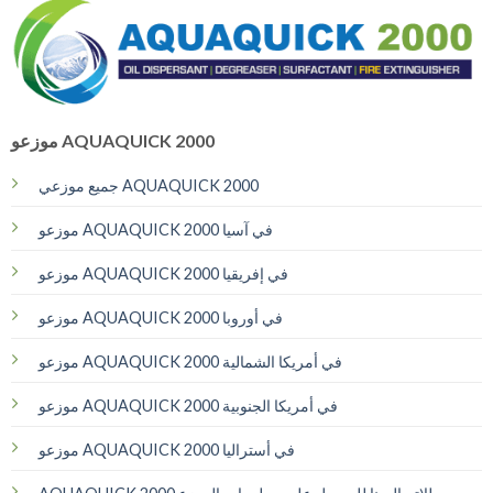
موزعو AQUAQUICK 2000
جميع موزعي AQUAQUICK 2000
موزعو AQUAQUICK 2000 في آسيا
موزعو AQUAQUICK 2000 في إفريقيا
موزعو AQUAQUICK 2000 في أوروبا
موزعو AQUAQUICK 2000 في أمريكا الشمالية
موزعو AQUAQUICK 2000 في أمريكا الجنوبية
موزعو AQUAQUICK 2000 في أستراليا