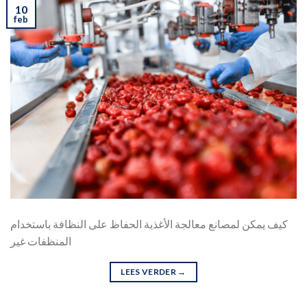
10
feb
كيف يمكن لمصانع معالجة الأغذية الحفاظ على النظافة باستخدام
المنظفات غير
LEES VERDER
→