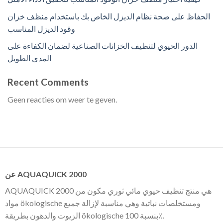
الحفاظ على صحة نظام الديزل الخاص بك باستخدام منظف خزان
وقود الديزل المناسب
الدور الحيوي لتنظيف الخزانات الصناعية لضمان الكفاءة على
المدى الطويل
Recent Comments
Geen reacties om weer te geven.
عن AQUAQUICK 2000
AQUAQUICK 2000 هي منتج تنظيف حيوي مائي ثوري مكون من
مواد ökologische ومستخلصات نباتية وهي مناسبة لإزالة جميع
الزيوت والدهون بطريقة ökologische بنسبة 100٪.