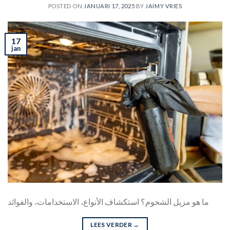
POSTED ON
JANUARI 17, 2025
BY
JAIMY VRIES
17
jan
ما هو مزيل الشحوم؟ استكشاف الأنواع، الاستخدامات، والفوائد
LEES VERDER
→