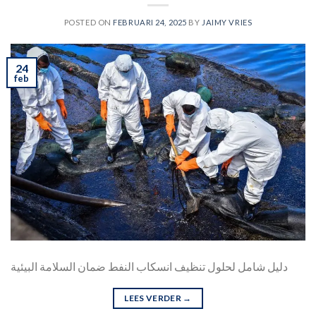
POSTED ON
FEBRUARI 24, 2025
BY
JAIMY VRIES
24
feb
دليل شامل لحلول تنظيف انسكاب النفط ضمان السلامة البيئية
LEES VERDER
→