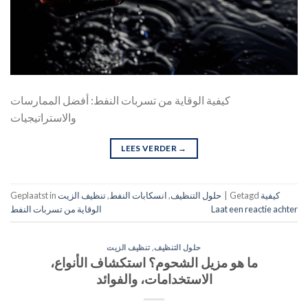
كيفية الوقاية من تسربات النفط: أفضل الممارسات
والاستراتيجيات
LEES VERDER
→
كيفية
Getagd
|
حلول التنظيف
,
انسكابات النفط
,
تنظيف الزيت
Geplaatst in
Laat een reactie achter
الوقاية من تسربات النفط
حلول التنظيف
,
تنظيف الزيت
ما هو مزيل الشحوم؟ استكشاف الأنواع،
الاستخدامات، والفوائد