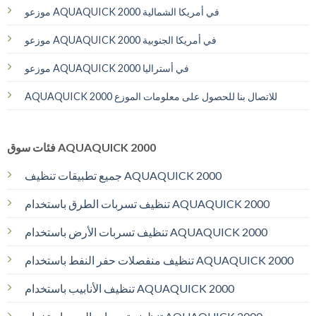
موزعو AQUAQUICK 2000 في أمريكا الشمالية
موزعو AQUAQUICK 2000 في أمريكا الجنوبية
موزعو AQUAQUICK 2000 في أستراليا
AQUAQUICK 2000 للاتصال بنا للحصول على معلومات الموزع
فئات سوق AQUAQUICK 2000
جميع تطبيقات تنظيف AQUAQUICK 2000
تنظيف تسربات الطرق باستخدام AQUAQUICK 2000
تنظيف تسربات الأرض باستخدام AQUAQUICK 2000
تنظيف منفصلات حفر النفط باستخدام AQUAQUICK 2000
تنظيف الأنابيب باستخدام AQUAQUICK 2000