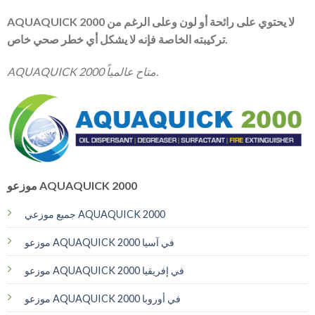
AQUAQUICK 2000 لا يحتوي على رائحة أو لون وعلى الرغم من
تركيبته الخاصة فإنه لا يشكل أي خطر صحي خاص.
AQUAQUICK 2000 متاح عالمياً.
موزعو AQUAQUICK 2000
جميع موزعي AQUAQUICK 2000
موزعو AQUAQUICK 2000 في آسيا
موزعو AQUAQUICK 2000 في إفريقيا
موزعو AQUAQUICK 2000 في أوروبا