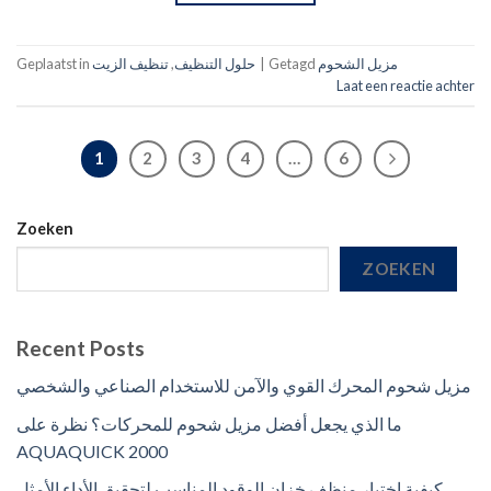
مزيل الشحوم
Getagd
|
حلول التنظيف
,
تنظيف الزيت
Geplaatst in
Laat een reactie achter
1
2
3
4
…
6
Zoeken
ZOEKEN
Recent Posts
مزيل شحوم المحرك القوي والآمن للاستخدام الصناعي والشخصي
ما الذي يجعل أفضل مزيل شحوم للمحركات؟ نظرة على
AQUAQUICK 2000
كيفية اختيار منظف خزان الوقود المناسب لتحقيق الأداء الأمثل