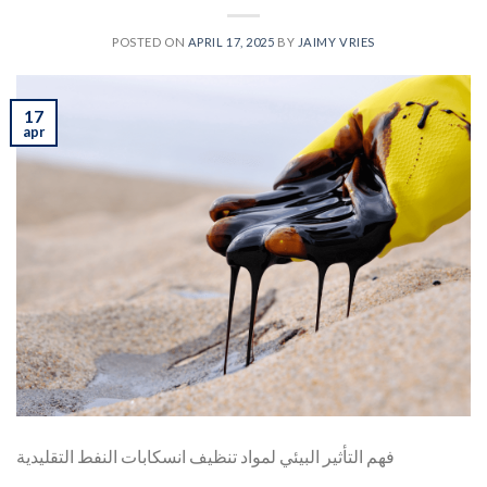
POSTED ON
APRIL 17, 2025
BY
JAIMY VRIES
17
apr
فهم التأثير البيئي لمواد تنظيف انسكابات النفط التقليدية