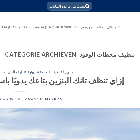
وسائل الإعلام.
موزعون.
منتجات AQUAQUICK 2000.
UAQUICK 2000
تنظيف محطات الوقود
CATEGORIE ARCHIEVEN:
حلول التنظيف
,
المنطقة البيئية
,
تنظيف الخزانات
,
إزاي تنظف تانك البنزين بتاعك يدويًا ب
N
AUGUSTUS 1, 2023
BY
JAIMY VRIES