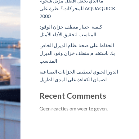
ما الذي يجعل أفضل مزيل شحوم
للمحركات؟ نظرة على AQUAQUICK
2000
كيفية اختيار منظف خزان الوقود
المناسب لتحقيق الأداء الأمثل
الحفاظ على صحة نظام الديزل الخاص
بك باستخدام منظف خزان وقود الديزل
المناسب
الدور الحيوي لتنظيف الخزانات الصناعية
لضمان الكفاءة على المدى الطويل
Recent Comments
Geen reacties om weer te geven.