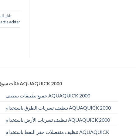
تانك الب
eactie achter
فئات سوق AQUAQUICK 2000
جميع تطبيقات تنظيف AQUAQUICK 2000
تنظيف تسربات الطرق باستخدام AQUAQUICK 2000
تنظيف تسربات الأرض باستخدام AQUAQUICK 2000
تنظيف منفصلات حفر النفط باستخدام AQUAQUICK