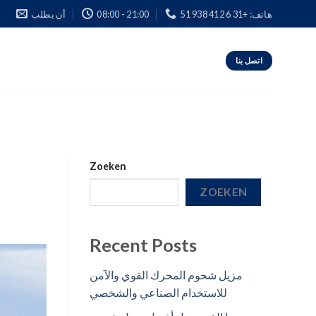
هاتف: +31 6 412 938 51
08:00 - 21:00
أن يطلب
اتصل بنا
Zoeken
ZOEKEN
Recent Posts
مزيل شحوم المحرك القوي والآمن
للاستخدام الصناعي والشخصي