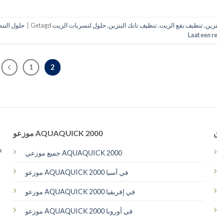
نزين
,
تنظيف بقع الزيت
,
تنظيف تانك البنزين
,
حلول لتسربات الزيت
Getagd
|
حلول التن
Laat een r
1
2
موزعو AQUAQUICK 2000
جميع موزعي AQUAQUICK 2000
موزعو AQUAQUICK 2000 في آسيا
موزعو AQUAQUICK 2000 في إفريقيا
موزعو AQUAQUICK 2000 في أوروبا