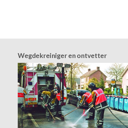
Wegdekreiniger en ontvetter