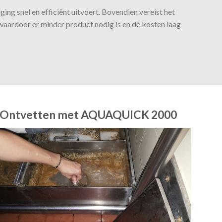
g snel en efficiënt uitvoert. Bovendien vereist het
waardoor er minder product nodig is en de kosten laag
Ontvetten met AQUAQUICK 2000