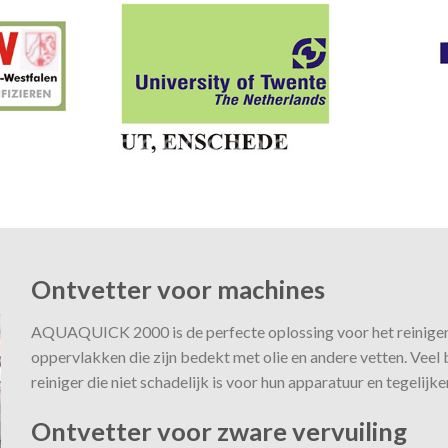
Ontvetter voor machines
AQUAQUICK 2000 is de perfecte oplossing voor het reinigen
oppervlakken die zijn bedekt met olie en andere vetten. Veel 
reiniger die niet schadelijk is voor hun apparatuur en tegelijke
Ontvetter voor zware vervuiling