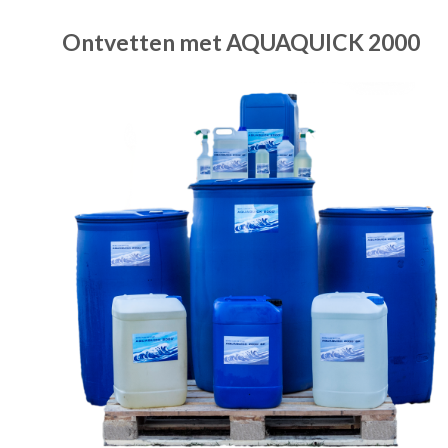
Ontvetten met AQUAQUICK 2000