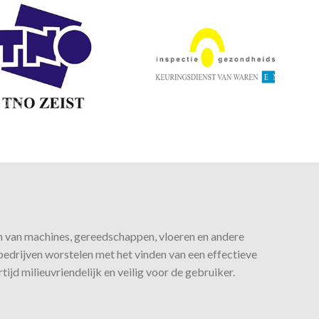
 van machines, gereedschappen, vloeren en andere
bedrijven worstelen met het vinden van een effectieve
rtijd milieuvriendelijk en veilig voor de gebruiker.