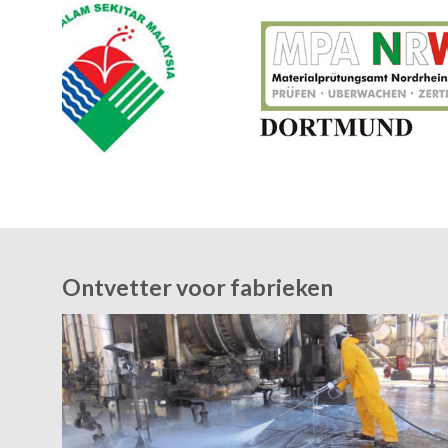
Ontvetter voor fabrieken