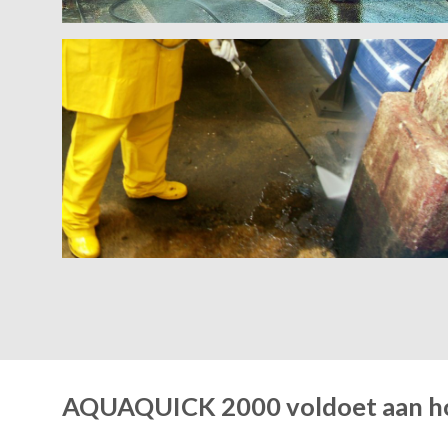
AQUAQUICK 2000 voldoet aan hog