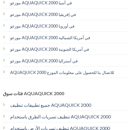
موزعو AQUAQUICK 2000 في آسيا
موزعو AQUAQUICK 2000 في إفريقيا
موزعو AQUAQUICK 2000 في أوروبا
موزعو AQUAQUICK 2000 في أمريكا الشمالية
موزعو AQUAQUICK 2000 في أمريكا الجنوبية
موزعو AQUAQUICK 2000 في أستراليا
AQUAQUICK 2000 للاتصال بنا للحصول على معلومات الموزع
فئات سوق AQUAQUICK 2000
جميع تطبيقات تنظيف AQUAQUICK 2000
تنظيف تسربات الطرق باستخدام AQUAQUICK 2000
تنظيف تسربات الأرض باستخدام AQUAQUICK 2000