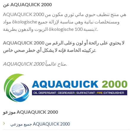
عن AQUAQUICK 2000
AQUAQUICK 2000 هي منتج تنظيف حيوي مائي ثوري مكون من
مواد ökologische ومستخلصات نباتية وهي مناسبة لإزالة جميع
الزيوت والدهون بطريقة ökologische بنسبة 100٪.
AQUAQUICK 2000 لا يحتوي على رائحة أو لون وعلى الرغم من
تركيبته الخاصة فإنه لا يشكل أي خطر صحي خاص.
AQUAQUICK 2000 متاح عالمياً.
موزعو AQUAQUICK 2000
جميع موزعي AQUAQUICK 2000