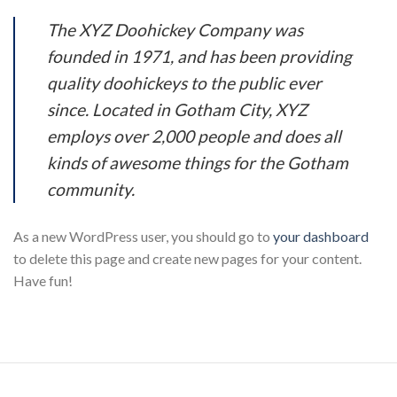
The XYZ Doohickey Company was
founded in 1971, and has been providing
quality doohickeys to the public ever
since. Located in Gotham City, XYZ
employs over 2,000 people and does all
kinds of awesome things for the Gotham
community.
As a new WordPress user, you should go to
your dashboard
to delete this page and create new pages for your content.
Have fun!