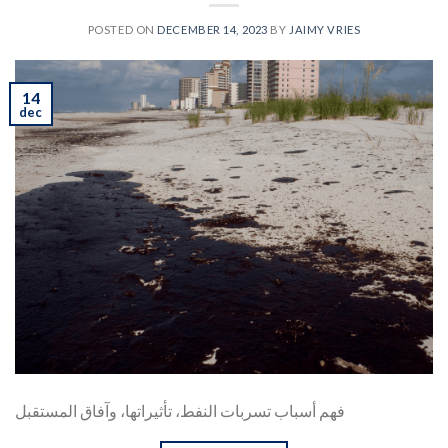
POSTED ON
DECEMBER 14, 2023
BY
JAIMY VRIES
14
dec
فهم أسباب تسربات النفط، تأثيراتها، وآفاق المستقبل