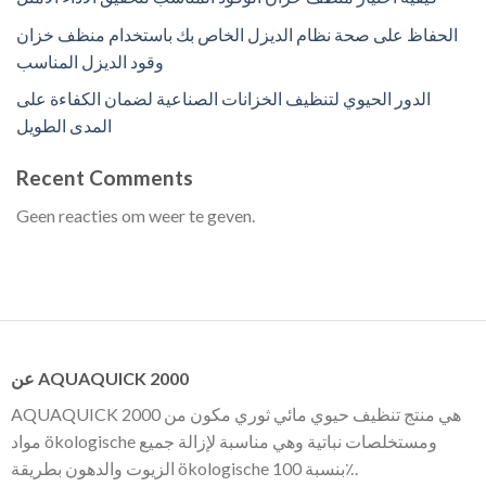
الحفاظ على صحة نظام الديزل الخاص بك باستخدام منظف خزان
وقود الديزل المناسب
الدور الحيوي لتنظيف الخزانات الصناعية لضمان الكفاءة على
المدى الطويل
Recent Comments
Geen reacties om weer te geven.
عن AQUAQUICK 2000
AQUAQUICK 2000 هي منتج تنظيف حيوي مائي ثوري مكون من
مواد ökologische ومستخلصات نباتية وهي مناسبة لإزالة جميع
الزيوت والدهون بطريقة ökologische بنسبة 100٪.