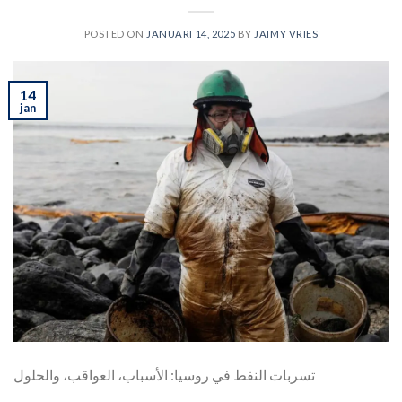
POSTED ON
JANUARI 14, 2025
BY
JAIMY VRIES
14
jan
تسربات النفط في روسيا: الأسباب، العواقب، والحلول