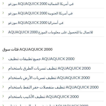
موزعو AQUAQUICK 2000 في أمريكا الشمالية
موزعو AQUAQUICK 2000 في أمريكا الجنوبية
موزعو AQUAQUICK 2000 في أستراليا
AQUAQUICK 2000 للاتصال بنا للحصول على معلومات الموزع
فئات سوق AQUAQUICK 2000
جميع تطبيقات تنظيف AQUAQUICK 2000
تنظيف تسربات الطرق باستخدام AQUAQUICK 2000
تنظيف تسربات الأرض باستخدام AQUAQUICK 2000
تنظيف منفصلات حفر النفط باستخدام AQUAQUICK 2000
تنظيف الأنابيب باستخدام AQUAQUICK 2000
تنظيف تسربات البحر باستخدام AQUAQUICK 2000