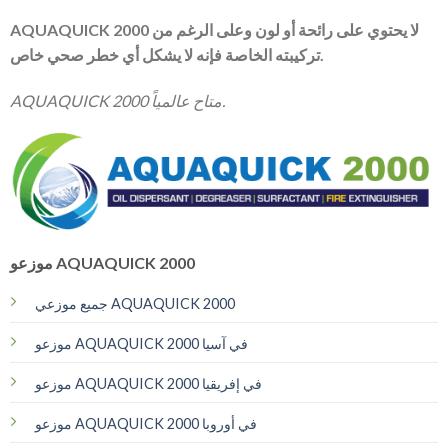
AQUAQUICK 2000 لا يحتوي على رائحة أو لون وعلى الرغم من
تركيبته الخاصة فإنه لا يشكل أي خطر صحي خاص.
AQUAQUICK 2000 متاح عالمياً.
موزعو AQUAQUICK 2000
جميع موزعي AQUAQUICK 2000
موزعو AQUAQUICK 2000 في آسيا
موزعو AQUAQUICK 2000 في إفريقيا
موزعو AQUAQUICK 2000 في أوروبا