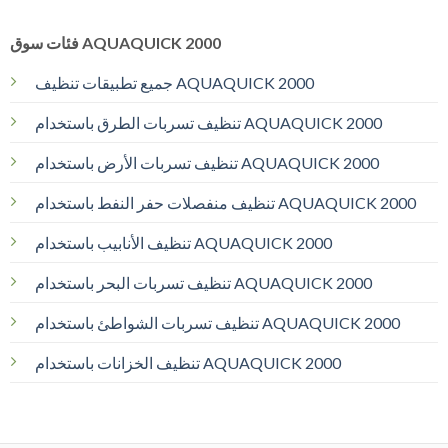
فئات سوق AQUAQUICK 2000
جميع تطبيقات تنظيف AQUAQUICK 2000
تنظيف تسربات الطرق باستخدام AQUAQUICK 2000
تنظيف تسربات الأرض باستخدام AQUAQUICK 2000
تنظيف منفصلات حفر النفط باستخدام AQUAQUICK 2000
تنظيف الأنابيب باستخدام AQUAQUICK 2000
تنظيف تسربات البحر باستخدام AQUAQUICK 2000
تنظيف تسربات الشواطئ باستخدام AQUAQUICK 2000
تنظيف الخزانات باستخدام AQUAQUICK 2000