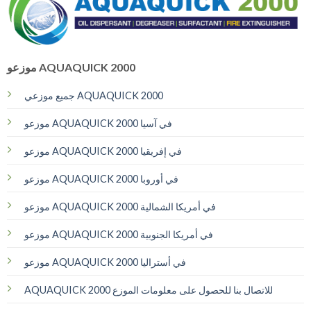
موزعو AQUAQUICK 2000
جميع موزعي AQUAQUICK 2000
موزعو AQUAQUICK 2000 في آسيا
موزعو AQUAQUICK 2000 في إفريقيا
موزعو AQUAQUICK 2000 في أوروبا
موزعو AQUAQUICK 2000 في أمريكا الشمالية
موزعو AQUAQUICK 2000 في أمريكا الجنوبية
موزعو AQUAQUICK 2000 في أستراليا
AQUAQUICK 2000 للاتصال بنا للحصول على معلومات الموزع