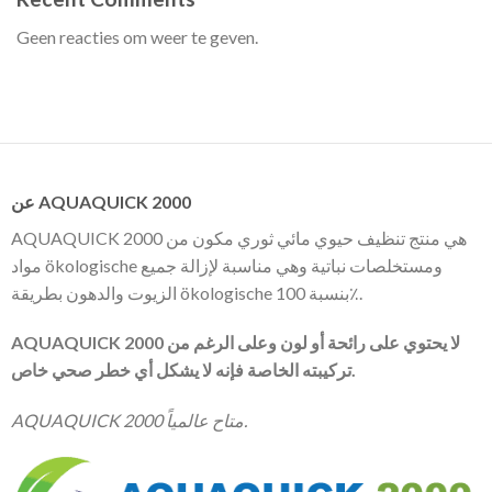
Geen reacties om weer te geven.
عن AQUAQUICK 2000
AQUAQUICK 2000 هي منتج تنظيف حيوي مائي ثوري مكون من
مواد ökologische ومستخلصات نباتية وهي مناسبة لإزالة جميع
الزيوت والدهون بطريقة ökologische بنسبة 100٪.
AQUAQUICK 2000 لا يحتوي على رائحة أو لون وعلى الرغم من
تركيبته الخاصة فإنه لا يشكل أي خطر صحي خاص.
AQUAQUICK 2000 متاح عالمياً.