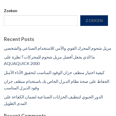
Zoeken
ZOEKEN
Recent Posts
مزيل شحوم المحرك القوي والآمن للاستخدام الصناعي والشخصي
ما الذي يجعل أفضل مزيل شحوم للمحركات؟ نظرة على
AQUAQUICK 2000
كيفية اختيار منظف خزان الوقود المناسب لتحقيق الأداء الأمثل
الحفاظ على صحة نظام الديزل الخاص بك باستخدام منظف خزان
وقود الديزل المناسب
الدور الحيوي لتنظيف الخزانات الصناعية لضمان الكفاءة على
المدى الطويل
Recent Comments