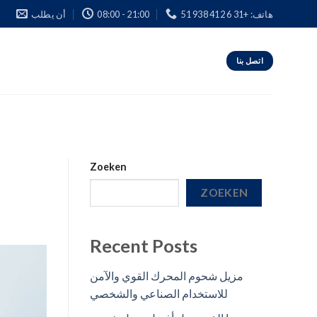
هاتف: +31 6 412 938 51
08:00 - 21:00
أن يطلب
اتصل بنا
Zoeken
ZOEKEN
Recent Posts
مزيل شحوم المحرك القوي والآمن
للاستخدام الصناعي والشخصي