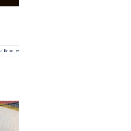
eactie achter