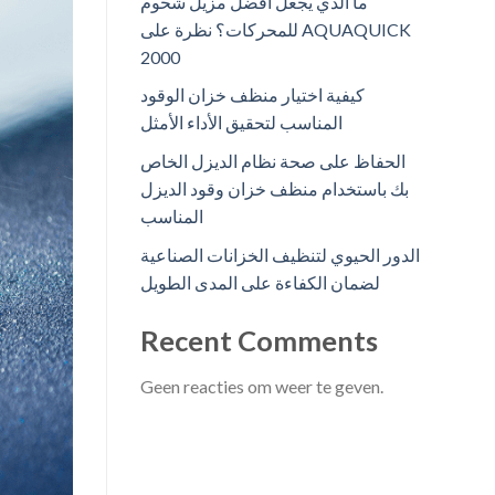
ما الذي يجعل أفضل مزيل شحوم
للمحركات؟ نظرة على AQUAQUICK
2000
كيفية اختيار منظف خزان الوقود
المناسب لتحقيق الأداء الأمثل
الحفاظ على صحة نظام الديزل الخاص
بك باستخدام منظف خزان وقود الديزل
المناسب
الدور الحيوي لتنظيف الخزانات الصناعية
لضمان الكفاءة على المدى الطويل
Recent Comments
Geen reacties om weer te geven.