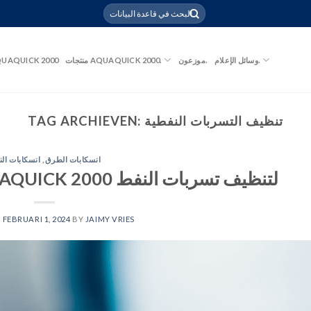
وسائل الإعلام.
موزعون.
منتجات AQUAQUICK 2000.
UAQUICK 2000
تنظيف التسربات النفطية
TAG ARCHIEVEN:
انسكابات الطرق
,
انسكابات ال
١٣ سببًا يجعلك تختار AQUAQUICK 2000 لتنظيف تسربات النفط
N
FEBRUARI 1, 2024
BY
JAIMY VRIES