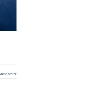
eactie achter