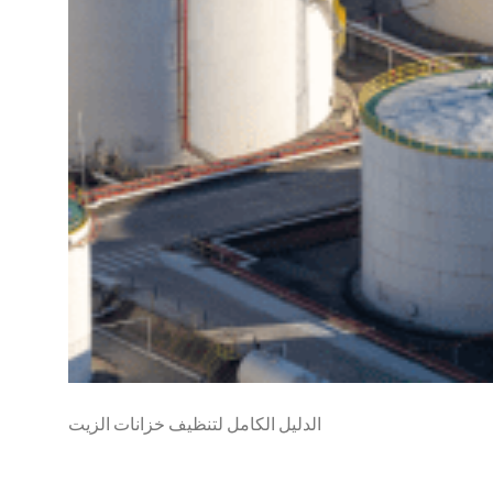
الدليل الكامل لتنظيف خزانات الزيت