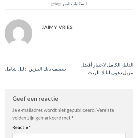
.
انسكابات البحر
getagt
JAIMY VRIES
الدليل الكامل لاختيار أفضل
تنضيف تانك البنزين: دليل شامل
مزيل دهون لتانك الزيت
Geef een reactie
Je e-mailadres wordt niet gepubliceerd.
Vereiste
velden zijn gemarkeerd met
*
Reactie
*