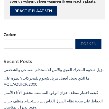
voor de volgende keer wanneer ik een reactie plaats.
Zoeken
ZOEKEN
Recent Posts
مزيل شحوم المحرك القوي والآمن للاستخدام الصناعي والشخصي
ما الذي يجعل أفضل مزيل شحوم للمحركات؟ نظرة على
AQUAQUICK 2000
كيفية اختيار منظف خزان الوقود المناسب لتحقيق الأداء الأمثل
الحفاظ على صحة نظام الديزل الخاص بك باستخدام منظف خزان
وقود الديزل المناسب