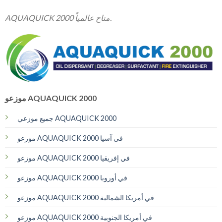
AQUAQUICK 2000 متاح عالمياً.
موزعو AQUAQUICK 2000
جميع موزعي AQUAQUICK 2000
موزعو AQUAQUICK 2000 في آسيا
موزعو AQUAQUICK 2000 في إفريقيا
موزعو AQUAQUICK 2000 في أوروبا
موزعو AQUAQUICK 2000 في أمريكا الشمالية
موزعو AQUAQUICK 2000 في أمريكا الجنوبية