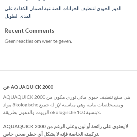
الدور الحيوي لتنظيف الخزانات الصناعية لضمان الكفاءة على
المدى الطويل
Recent Comments
Geen reacties om weer te geven.
عن AQUAQUICK 2000
AQUAQUICK 2000 هي منتج تنظيف حيوي مائي ثوري مكون من
مواد ökologische ومستخلصات نباتية وهي مناسبة لإزالة جميع
الزيوت والدهون بطريقة ökologische بنسبة 100٪.
AQUAQUICK 2000 لا يحتوي على رائحة أو لون وعلى الرغم من
تركيبته الخاصة فإنه لا يشكل أي خطر صحي خاص.