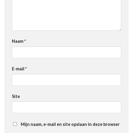
Naam
*
E-mail
*
Site
Mijn naam, e-mail en site opslaan in deze browser