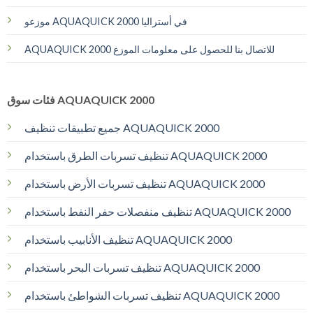
موزعو AQUAQUICK 2000 في أستراليا
AQUAQUICK 2000 للاتصال بنا للحصول على معلومات الموزع
فئات سوق AQUAQUICK 2000
جميع تطبيقات تنظيف AQUAQUICK 2000
تنظيف تسربات الطرق باستخدام AQUAQUICK 2000
تنظيف تسربات الأرض باستخدام AQUAQUICK 2000
تنظيف منفصلات حفر النفط باستخدام AQUAQUICK 2000
تنظيف الأنابيب باستخدام AQUAQUICK 2000
تنظيف تسربات البحر باستخدام AQUAQUICK 2000
تنظيف تسربات الشواطئ باستخدام AQUAQUICK 2000