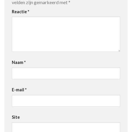
velden zijn gemarkeerd met
*
Reactie
*
Naam
*
E-mail
*
Site