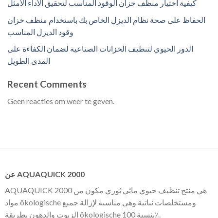
كيفية اختيار منظف خزان الوقود المناسب لتحقيق الأداء الأمثل
الحفاظ على صحة نظام الديزل الخاص بك باستخدام منظف خزان
وقود الديزل المناسب
الدور الحيوي لتنظيف الخزانات الصناعية لضمان الكفاءة على
المدى الطويل
Recent Comments
Geen reacties om weer te geven.
عن AQUAQUICK 2000
AQUAQUICK 2000 هي منتج تنظيف حيوي مائي ثوري مكون من
مواد ökologische ومستخلصات نباتية وهي مناسبة لإزالة جميع
الزيوت والدهون بطريقة ökologische بنسبة 100٪.