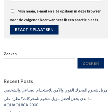
Mijn naam, e-mail en site opslaan in deze browser
voor de volgende keer wanneer ik een reactie plaats.
Zoeken
ZOEKEN
Recent Posts
مزيل شحوم المحرك القوي والآمن للاستخدام الصناعي والشخصي
ما الذي يجعل أفضل مزيل شحوم للمحركات؟ نظرة على
AQUAQUICK 2000