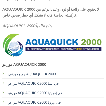
AQUAQUICK 2000 لا يحتوي على رائحة أو لون وعلى الرغم من
تركيبته الخاصة فإنه لا يشكل أي خطر صحي خاص.
AQUAQUICK 2000 متاح عالمياً.
موزعو AQUAQUICK 2000
جميع موزعي AQUAQUICK 2000
موزعو AQUAQUICK 2000 في آسيا
موزعو AQUAQUICK 2000 في إفريقيا
موزعو AQUAQUICK 2000 في أوروبا