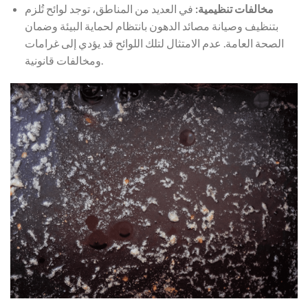
مخالفات تنظيمية:
في العديد من المناطق، توجد لوائح تُلزم
بتنظيف وصيانة مصائد الدهون بانتظام لحماية البيئة وضمان
الصحة العامة. عدم الامتثال لتلك اللوائح قد يؤدي إلى غرامات
ومخالفات قانونية.