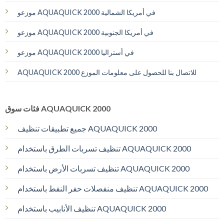
موزعو AQUAQUICK 2000 في أمريكا الشمالية
موزعو AQUAQUICK 2000 في أمريكا الجنوبية
موزعو AQUAQUICK 2000 في أستراليا
AQUAQUICK 2000 للاتصال بنا للحصول على معلومات الموزع
فئات سوق AQUAQUICK 2000
جميع تطبيقات تنظيف AQUAQUICK 2000
تنظيف تسربات الطرق باستخدام AQUAQUICK 2000
تنظيف تسربات الأرض باستخدام AQUAQUICK 2000
تنظيف منفصلات حفر النفط باستخدام AQUAQUICK 2000
تنظيف الأنابيب باستخدام AQUAQUICK 2000