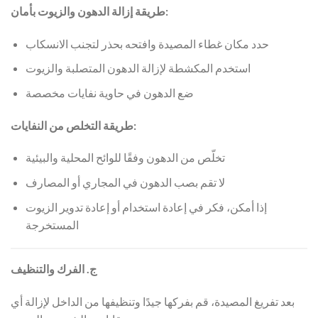
طريقة إزالة الدهون والزيوت بأمان:
حدد مكان غطاء المصيدة وافتحه بحذر لتجنب الانسكاب
استخدم المكشطة لإزالة الدهون المتصلبة والزيوت
ضع الدهون في حاوية نفايات مخصصة
طريقة التخلص من النفايات:
تخلّص من الدهون وفقًا للوائح المحلية والبيئية
لا تقم بصب الدهون في المجاري أو المصارف
إذا أمكن، فكر في إعادة استخدام أو إعادة تدوير الزيوت
المستخرجة
ج. الفرك والتنظيف
بعد تفريغ المصيدة، قم بفركها جيدًا وتنظيفها من الداخل لإزالة أي