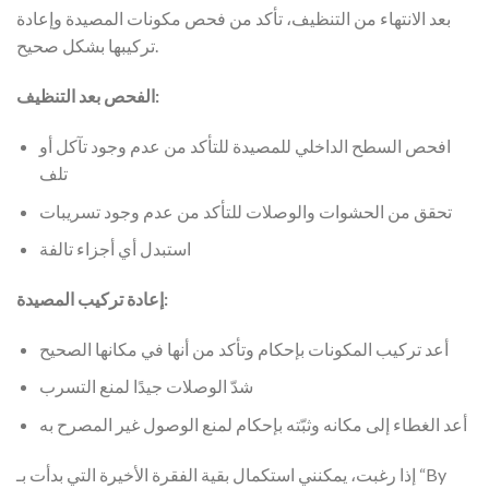
بعد الانتهاء من التنظيف، تأكد من فحص مكونات المصيدة وإعادة
تركيبها بشكل صحيح.
الفحص بعد التنظيف:
افحص السطح الداخلي للمصيدة للتأكد من عدم وجود تآكل أو
تلف
تحقق من الحشوات والوصلات للتأكد من عدم وجود تسريبات
استبدل أي أجزاء تالفة
إعادة تركيب المصيدة:
أعد تركيب المكونات بإحكام وتأكد من أنها في مكانها الصحيح
شدّ الوصلات جيدًا لمنع التسرب
أعد الغطاء إلى مكانه وثبّته بإحكام لمنع الوصول غير المصرح به
إذا رغبت، يمكنني استكمال بقية الفقرة الأخيرة التي بدأت بـ “By