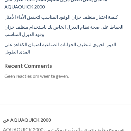
AQUAQUICK 2000
كيفية اختيار منظف خزان الوقود المناسب لتحقيق الأداء الأمثل
الحفاظ على صحة نظام الديزل الخاص بك باستخدام منظف خزان
وقود الديزل المناسب
الدور الحيوي لتنظيف الخزانات الصناعية لضمان الكفاءة على
المدى الطويل
Recent Comments
Geen reacties om weer te geven.
عن AQUAQUICK 2000
AQUAQUICK 2000 هي منتج تنظيف حيوي مائي ثوري مكون من