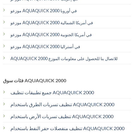
موزعو AQUAQUICK 2000 في أوروبا
موزعو AQUAQUICK 2000 في أمريكا الشمالية
موزعو AQUAQUICK 2000 في أمريكا الجنوبية
موزعو AQUAQUICK 2000 في أستراليا
AQUAQUICK 2000 للاتصال بنا للحصول على معلومات الموزع
فئات سوق AQUAQUICK 2000
جميع تطبيقات تنظيف AQUAQUICK 2000
تنظيف تسربات الطرق باستخدام AQUAQUICK 2000
تنظيف تسربات الأرض باستخدام AQUAQUICK 2000
تنظيف منفصلات حفر النفط باستخدام AQUAQUICK 2000