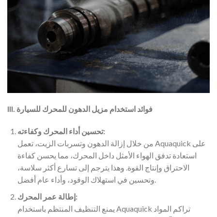
III. فوائد استخدام مزيل الدهون للمحرك للسيارة
تحسين أداء المحرك وكفاءته:
من خلال إزالة الدهون وتسربات الزيت، تعمل Aquaquick على
استعادة تدفق الهواء الأمثل داخل المحرك، مما يحسن كفاءة
الاحتراق وإنتاج القوة. وهذا يترجم إلى تسارع أكثر سلاسة،
وتحسين في استهلاك الوقود، وأداء عام أفضل.
إطالة عمر المحرك:
يمنع التنظيف المنتظم باستخدام Aquaquick تراكم المواد