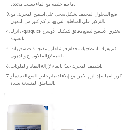
ما يتم خلطه مع الماء بنسب محددة.
ضع المحلول المخفف بشكل سخي على أسطح المحرك، مع
التركيز على المناطق التي بها تراكم كبير من الدهون.
اترك Aquaquick يخترق الأسطح لبضع دقائق لتفكيك الأوساخ
العنيدة.
قم بفرك السطح باستخدام فرشاة أو إسفنجة ذات شعيرات
ناعمة لإزالة الأوساخ والدهون.
اشطف المحرك جيدًا بالماء لإزالة البقايا والملوثات.
كرر العملية إذا لزم الأمر، مع إيلاء اهتمام خاص للبقع العنيدة أو
المناطق المتسخة بشدة.