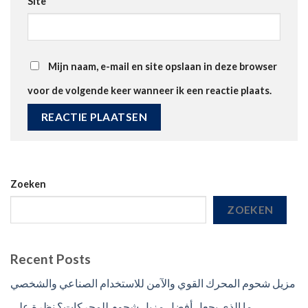
Site
Mijn naam, e-mail en site opslaan in deze browser
voor de volgende keer wanneer ik een reactie plaats.
Zoeken
ZOEKEN
Recent Posts
مزيل شحوم المحرك القوي والآمن للاستخدام الصناعي والشخصي
ما الذي يجعل أفضل مزيل شحوم للمحركات؟ نظرة على