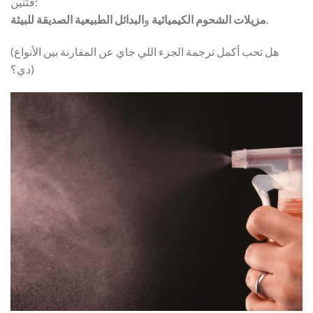
فئتين:
.
مزيلات الشحوم الكيميائية
و
البدائل الطبيعية الصديقة للبيئة
(هل تحب أكمل ترجمة الجزء اللي جاي عن المقارنة بين الأنواع
دي؟)