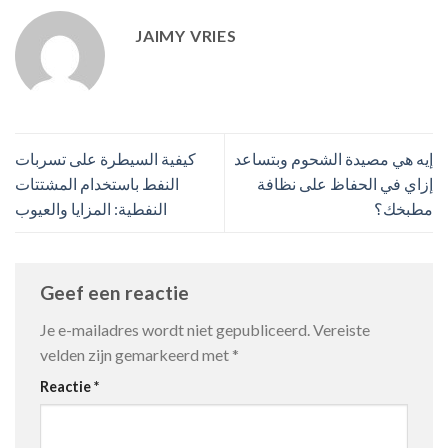
JAIMY VRIES
إيه هي مصيدة الشحوم وبتساعد
كيفية السيطرة على تسربات
إزاي في الحفاظ على نظافة
النفط باستخدام المشتتات
مطبخك؟
النفطية: المزايا والعيوب
Geef een reactie
Je e-mailadres wordt niet gepubliceerd.
Vereiste
velden zijn gemarkeerd met
*
Reactie
*