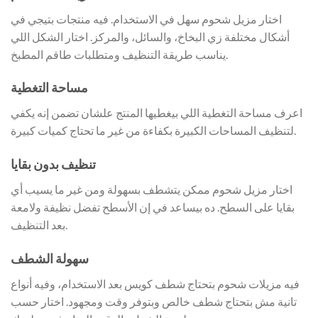
اختار مزيل شحوم سهل في الاستخدام. فيه منتجات بتيجي في
أشكال مختلفة زي البخاخ، والسائل، والمركز. اختار الشكل اللي
يناسب طريقة التنظيف ومتطلبات طاقم المطبخ.
مساحة التغطية
اعرف مساحة التغطية اللي بيغطيها المنتج علشان تضمن إنه يكفي
لتنظيف المساحات الكبيرة بكفاءة من غير ما تحتاج كميات كبيرة.
تنظيف بدون بقايا
اختار مزيل شحوم ممكن يتشطف بسهولة ومن غير ما يسيب أي
بقايا على السطح. ده بيساعد في إن الأسطح تفضل نظيفة ولامعة
بعد التنظيف.
سهولة الشطف
فيه مزيلات شحوم بتحتاج شطف كويس بعد الاستخدام، وفيه أنواع
تانية مش بتحتاج شطف خالص وبتوفر وقت ومجهود. اختار حسب