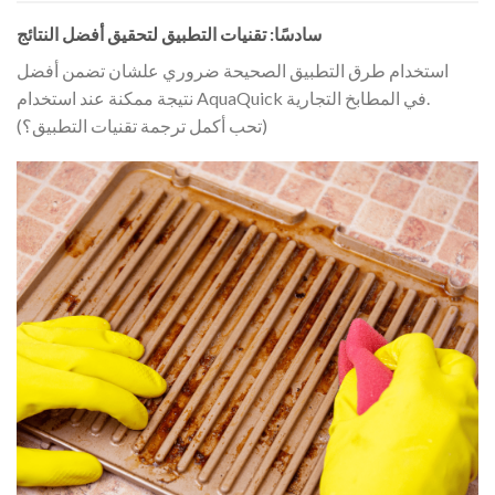
سادسًا: تقنيات التطبيق لتحقيق أفضل النتائج
استخدام طرق التطبيق الصحيحة ضروري علشان تضمن أفضل
نتيجة ممكنة عند استخدام AquaQuick في المطابخ التجارية.
(تحب أكمل ترجمة تقنيات التطبيق؟)