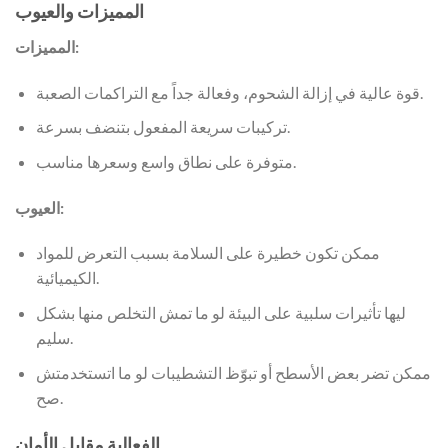
المميزات والعيوب
المميزات:
قوة عالية في إزالة الشحوم، وفعالة جداً مع التراكمات الصعبة.
تركيبات سريعة المفعول بتنضف بسرعة.
متوفرة على نطاق واسع وسعرها مناسب.
العيوب:
ممكن تكون خطيرة على السلامة بسبب التعرض للمواد
الكيميائية.
ليها تأثيرات سلبية على البيئة لو ما تمش التخلص منها بشكل
سليم.
ممكن تضر بعض الأسطح أو تبوّظ التشطيبات لو ما اتستخدمتش
صح.
الفعالية مقابل الأمان