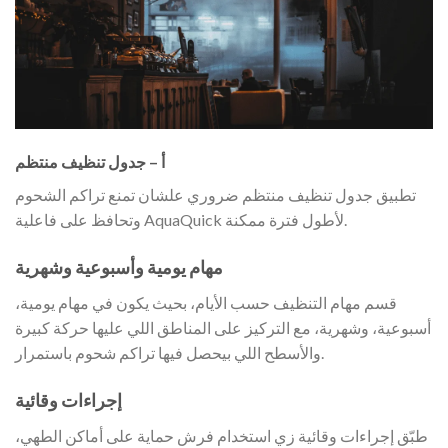
أ – جدول تنظيف منتظم
تطبيق جدول تنظيف منتظم ضروري علشان تمنع تراكم الشحوم
وتحافظ على فاعلية AquaQuick لأطول فترة ممكنة.
مهام يومية وأسبوعية وشهرية
قسم مهام التنظيف حسب الأيام، بحيث يكون في مهام يومية،
أسبوعية، وشهرية، مع التركيز على المناطق اللي عليها حركة كبيرة
والأسطح اللي بيحصل فيها تراكم شحوم باستمرار.
إجراءات وقائية
طبّق إجراءات وقائية زي استخدام فرش حماية على أماكن الطهي،