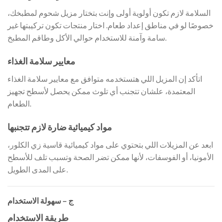
السلامة لازم تكون أولوية أولى وإنت بتختار مزيل شحوم لمطبخك،
خصوصًا لو في مناطق إعداد طعام. اختار منتجات تكون تركيبتها غير
سامة وآمنة للاستخدام حوالي الأكل وطاقم المطبخ.
معايير سلامة الغذاء
اتأكد إن المزيل اللي هتستخدمه متوافق مع معايير سلامة الغذاء
المعتمدة، علشان تتجنب أي تلوث ممكن يحصل لأسطح تجهيز
الطعام.
مواد كيميائية ضارة لازم تتجنبها
ابعد عن المزيلات اللي بتحتوي على مواد كيميائية قاسية زي الكلور،
الأمونيا، أو الفوسفات، لأنها ممكن تضر الصحة وتسبب تلف للأسطح
على المدى الطويل.
ج – سهولة الاستخدام
طريقة الاستخدام