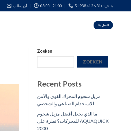
هاتف: +31 6 412 938 51
08:00 - 21:00
أن يطلب
اتصل بنا
Zoeken
ZOEKEN
Recent Posts
مزيل شحوم المحرك القوي والآمن
للاستخدام الصناعي والشخصي
ما الذي يجعل أفضل مزيل شحوم
للمحركات؟ نظرة على AQUAQUICK
2000