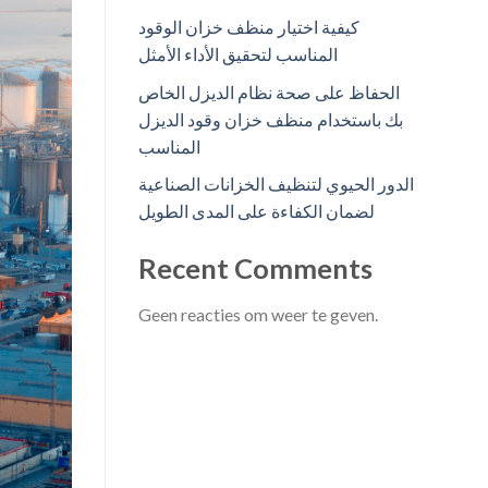
كيفية اختيار منظف خزان الوقود
المناسب لتحقيق الأداء الأمثل
الحفاظ على صحة نظام الديزل الخاص
بك باستخدام منظف خزان وقود الديزل
المناسب
الدور الحيوي لتنظيف الخزانات الصناعية
لضمان الكفاءة على المدى الطويل
Recent Comments
Geen reacties om weer te geven.