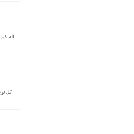
السكيمر
كل نوع