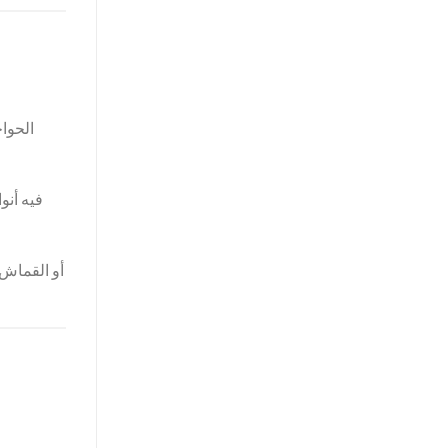
الحوا
فيه أنو