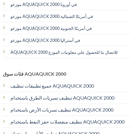
موزعو AQUAQUICK 2000 في أوروبا
موزعو AQUAQUICK 2000 في أمريكا الشمالية
موزعو AQUAQUICK 2000 في أمريكا الجنوبية
موزعو AQUAQUICK 2000 في أستراليا
AQUAQUICK 2000 للاتصال بنا للحصول على معلومات الموزع
فئات سوق AQUAQUICK 2000
جميع تطبيقات تنظيف AQUAQUICK 2000
تنظيف تسربات الطرق باستخدام AQUAQUICK 2000
تنظيف تسربات الأرض باستخدام AQUAQUICK 2000
تنظيف منفصلات حفر النفط باستخدام AQUAQUICK 2000
تنظيف الأنابيب باستخدام AQUAQUICK 2000