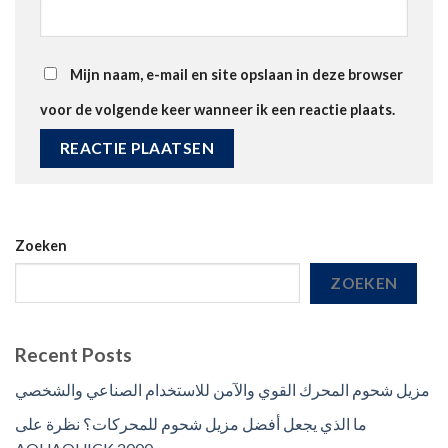
Mijn naam, e-mail en site opslaan in deze browser
voor de volgende keer wanneer ik een reactie plaats.
Zoeken
ZOEKEN
Recent Posts
مزيل شحوم المحرك القوي والآمن للاستخدام الصناعي والشخصي
ما الذي يجعل أفضل مزيل شحوم للمحركات؟ نظرة على