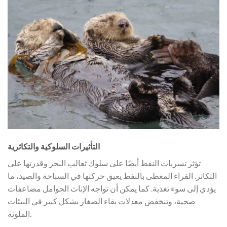
التأثيرات السلوكية والتكاثرية
تؤثر تسربات النفط أيضًا على سلوك ثعالب البحر وقدرتها على
التكاثر. الفراء المغطى بالنفط يعيق حركتها في السباحة والصيد، ما
يؤدي إلى سوء تغذية. كما يمكن أن تواجه الإناث الحوامل مضاعفات
صحية، وتنخفض معدلات بقاء الصغار بشكل كبير في البيئات
الملوثة.