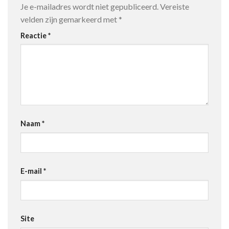
Je e-mailadres wordt niet gepubliceerd.
Vereiste
velden zijn gemarkeerd met
*
Reactie
*
Naam
*
E-mail
*
Site