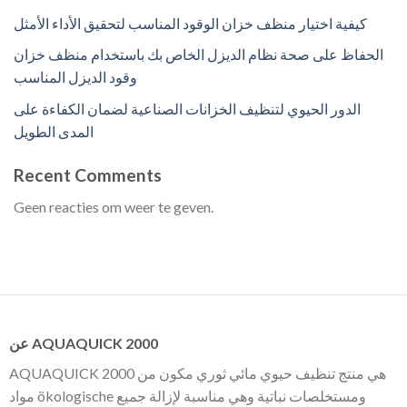
كيفية اختيار منظف خزان الوقود المناسب لتحقيق الأداء الأمثل
الحفاظ على صحة نظام الديزل الخاص بك باستخدام منظف خزان
وقود الديزل المناسب
الدور الحيوي لتنظيف الخزانات الصناعية لضمان الكفاءة على
المدى الطويل
Recent Comments
Geen reacties om weer te geven.
عن AQUAQUICK 2000
AQUAQUICK 2000 هي منتج تنظيف حيوي مائي ثوري مكون من
مواد ökologische ومستخلصات نباتية وهي مناسبة لإزالة جميع