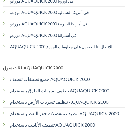
موزعو AQUAQUICK 2000 في أوروبا
موزعو AQUAQUICK 2000 في أمريكا الشمالية
موزعو AQUAQUICK 2000 في أمريكا الجنوبية
موزعو AQUAQUICK 2000 في أستراليا
AQUAQUICK 2000 للاتصال بنا للحصول على معلومات الموزع
فئات سوق AQUAQUICK 2000
جميع تطبيقات تنظيف AQUAQUICK 2000
تنظيف تسربات الطرق باستخدام AQUAQUICK 2000
تنظيف تسربات الأرض باستخدام AQUAQUICK 2000
تنظيف منفصلات حفر النفط باستخدام AQUAQUICK 2000
تنظيف الأنابيب باستخدام AQUAQUICK 2000