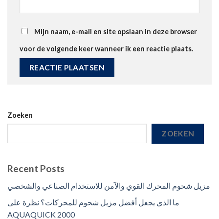
Mijn naam, e-mail en site opslaan in deze browser
voor de volgende keer wanneer ik een reactie plaats.
Zoeken
ZOEKEN
Recent Posts
مزيل شحوم المحرك القوي والآمن للاستخدام الصناعي والشخصي
ما الذي يجعل أفضل مزيل شحوم للمحركات؟ نظرة على
AQUAQUICK 2000