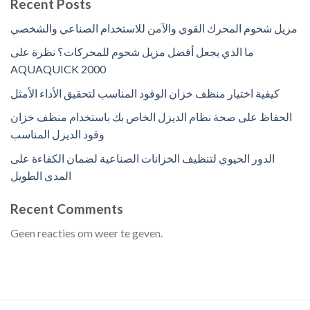
Recent Posts
مزيل شحوم المحرك القوي والآمن للاستخدام الصناعي والشخصي
ما الذي يجعل أفضل مزيل شحوم للمحركات؟ نظرة على
AQUAQUICK 2000
كيفية اختيار منظف خزان الوقود المناسب لتحقيق الأداء الأمثل
الحفاظ على صحة نظام الديزل الخاص بك باستخدام منظف خزان
وقود الديزل المناسب
الدور الحيوي لتنظيف الخزانات الصناعية لضمان الكفاءة على
المدى الطويل
Recent Comments
Geen reacties om weer te geven.