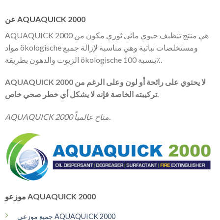
عن AQUAQUICK 2000
AQUAQUICK 2000 هي منتج تنظيف حيوي مائي ثوري مكون من
مواد ökologische ومستخلصات نباتية وهي مناسبة لإزالة جميع
الزيوت والدهون بطريقة ökologische بنسبة 100٪.
AQUAQUICK 2000 لا يحتوي على رائحة أو لون وعلى الرغم من
تركيبته الخاصة فإنه لا يشكل أي خطر صحي خاص.
AQUAQUICK 2000 متاح عالمياً.
موزعو AQUAQUICK 2000
جميع موزعي AQUAQUICK 2000