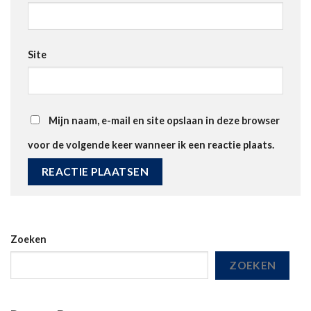
Site
Mijn naam, e-mail en site opslaan in deze browser
voor de volgende keer wanneer ik een reactie plaats.
Zoeken
ZOEKEN