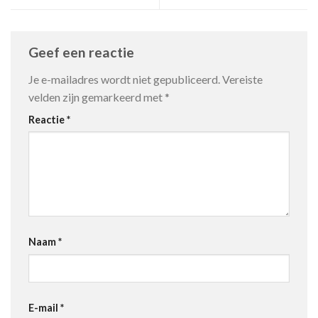
Geef een reactie
Je e-mailadres wordt niet gepubliceerd.
Vereiste
velden zijn gemarkeerd met
*
Reactie
*
Naam
*
E-mail
*