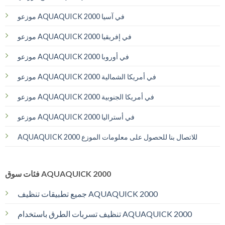
موزعو AQUAQUICK 2000 في آسيا
موزعو AQUAQUICK 2000 في إفريقيا
موزعو AQUAQUICK 2000 في أوروبا
موزعو AQUAQUICK 2000 في أمريكا الشمالية
موزعو AQUAQUICK 2000 في أمريكا الجنوبية
موزعو AQUAQUICK 2000 في أستراليا
AQUAQUICK 2000 للاتصال بنا للحصول على معلومات الموزع
فئات سوق AQUAQUICK 2000
جميع تطبيقات تنظيف AQUAQUICK 2000
تنظيف تسربات الطرق باستخدام AQUAQUICK 2000