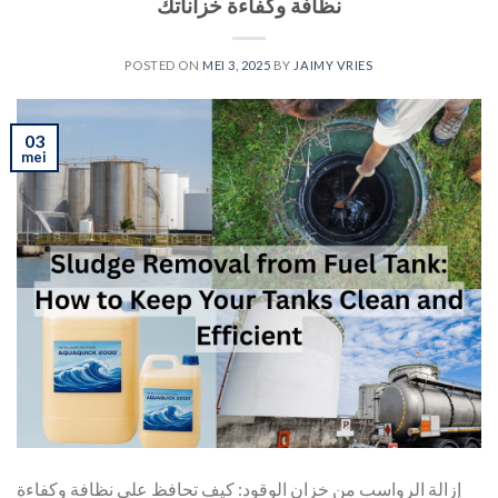
نظافة وكفاءة خزاناتك
POSTED ON
MEI 3, 2025
BY
JAIMY VRIES
03
mei
إزالة الرواسب من خزان الوقود: كيف تحافظ على نظافة وكفاءة