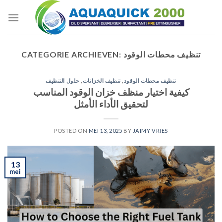
Skip
to
content
تنظيف محطات الوقود
CATEGORIE ARCHIEVEN:
تنظيف محطات الوقود
,
تنظيف الخزانات
,
حلول التنظيف
كيفية اختيار منظف خزان الوقود المناسب
لتحقيق الأداء الأمثل
POSTED ON
MEI 13, 2025
BY
JAIMY VRIES
13
mei