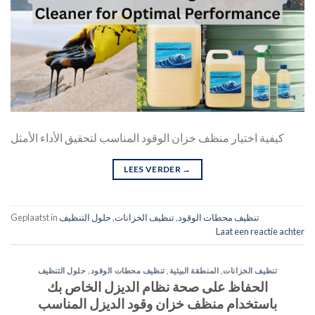
كيفية اختيار منظف خزان الوقود المناسب لتحقيق الأداء الأمثل
LEES VERDER
→
تنظيف محطات الوقود
,
تنظيف الخزانات
,
حلول التنظيف
Geplaatst in
Laat een reactie achter
تنظيف الخزانات
,
المنطقة البيئية
,
تنظيف محطات الوقود
,
حلول التنظيف
الحفاظ على صحة نظام الديزل الخاص بك
باستخدام منظف خزان وقود الديزل المناسب