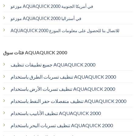
موزعو AQUAQUICK 2000 في أمريكا الجنوبية
موزعو AQUAQUICK 2000 في أستراليا
AQUAQUICK 2000 للاتصال بنا للحصول على معلومات الموزع
فئات سوق AQUAQUICK 2000
جميع تطبيقات تنظيف AQUAQUICK 2000
تنظيف تسربات الطرق باستخدام AQUAQUICK 2000
تنظيف تسربات الأرض باستخدام AQUAQUICK 2000
تنظيف منفصلات حفر النفط باستخدام AQUAQUICK 2000
تنظيف الأنابيب باستخدام AQUAQUICK 2000
تنظيف تسربات البحر باستخدام AQUAQUICK 2000