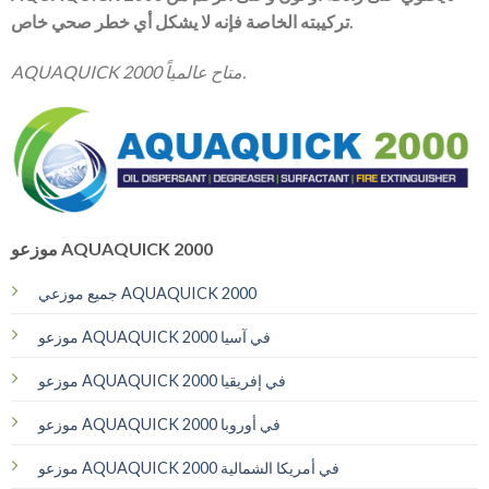
تركيبته الخاصة فإنه لا يشكل أي خطر صحي خاص.
AQUAQUICK 2000 متاح عالمياً.
موزعو AQUAQUICK 2000
جميع موزعي AQUAQUICK 2000
موزعو AQUAQUICK 2000 في آسيا
موزعو AQUAQUICK 2000 في إفريقيا
موزعو AQUAQUICK 2000 في أوروبا
موزعو AQUAQUICK 2000 في أمريكا الشمالية