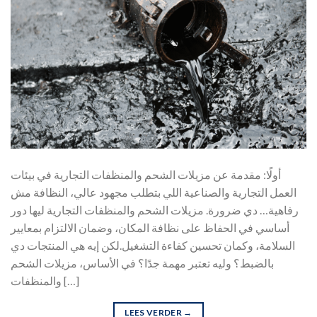
أولًا: مقدمة عن مزيلات الشحم والمنظفات التجارية في بيئات
العمل التجارية والصناعية اللي بتطلب مجهود عالي، النظافة مش
رفاهية… دي ضرورة. مزيلات الشحم والمنظفات التجارية ليها دور
أساسي في الحفاظ على نظافة المكان، وضمان الالتزام بمعايير
السلامة، وكمان تحسين كفاءة التشغيل.لكن إيه هي المنتجات دي
بالضبط؟ وليه تعتبر مهمة جدًا؟ في الأساس، مزيلات الشحم
والمنظفات […]
LEES VERDER
→