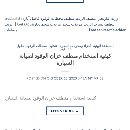
الإرث التاريخي
,
تنظيف الزيت
,
تنظيف محطات الوقود
,
فاصل آبار
Geplaatst in
تنظيف تسرب الزيت
,
مزيلات شحم
,
مزيلات شحم تجارية
,
Getagd
|
الزيت
Laat een reactie achter
منظفات
المنطقة البيئية
,
أجزاء ومكونات المحرك
,
تنظيف محطات الوقود
,
حلول
التنظيف
كيفية استخدام منظف خزان الوقود لصيانة
السيارة
POSTED ON
OKTOBER 12, 2023
BY
JAIMY VRIES
كيفية استخدام منظف خزان الوقود لصيانة السيارة
LEES VERDER
→