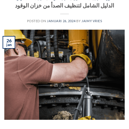
الدليل الشامل لتنظيف الصدأ من خزان الوقود
POSTED ON
JANUARI 26, 2024
BY
JAIMY VRIES
26
jan