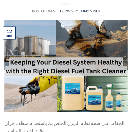
POSTED ON
MEI 12, 2025
BY
JAIMY VRIES
12
mei
الحفاظ على صحة نظام الديزل الخاص بك باستخدام منظف خزان
وقود الديزل المناسب