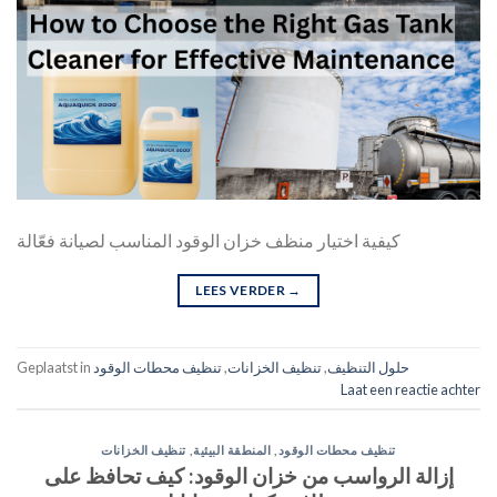
كيفية اختيار منظف خزان الوقود المناسب لصيانة فعّالة
LEES VERDER
→
حلول التنظيف
,
تنظيف الخزانات
,
تنظيف محطات الوقود
Geplaatst in
Laat een reactie achter
تنظيف محطات الوقود
,
المنطقة البيئية
,
تنظيف الخزانات
إزالة الرواسب من خزان الوقود: كيف تحافظ على